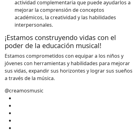
actividad complementaria que puede ayudarlos a
mejorar la comprensión de conceptos
académicos, la creatividad y las habilidades
interpersonales.
¡Estamos construyendo vidas con el
poder de la educación musical!
Estamos comprometidos con equipar a los niños y
jóvenes con herramientas y habilidades para mejorar
sus vidas, expandir sus horizontes y lograr sus sueños
a través de la música.
@creamosmusic