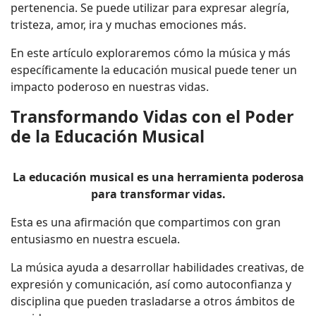
pertenencia. Se puede utilizar para expresar alegría,
tristeza, amor, ira y muchas emociones más.
En este artículo exploraremos cómo la música y más
específicamente la educación musical puede tener un
impacto poderoso en nuestras vidas.
Transformando Vidas con el Poder
de la Educación Musical
La educación musical es una herramienta poderosa
para transformar vidas.
Esta es una afirmación que compartimos con gran
entusiasmo en nuestra escuela.
La música ayuda a desarrollar habilidades creativas, de
expresión y comunicación, así como autoconfianza y
disciplina que pueden trasladarse a otros ámbitos de