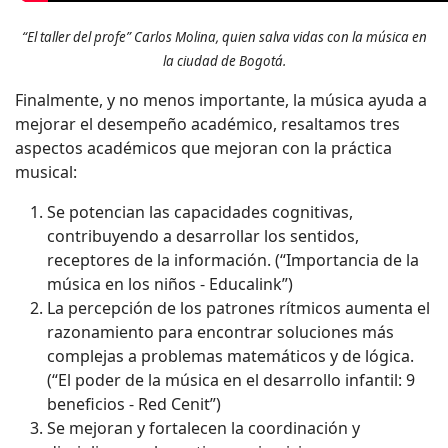
“El taller del profe” Carlos Molina, quien salva vidas con la música en
la ciudad de Bogotá.
Finalmente, y no menos importante, la música ayuda a
mejorar el desempeño académico, resaltamos tres
aspectos académicos que mejoran con la práctica
musical:
Se potencian las capacidades cognitivas,
contribuyendo a desarrollar los sentidos,
receptores de la información. (“Importancia de la
música en los niños - Educalink”)
La percepción de los patrones rítmicos aumenta el
razonamiento para encontrar soluciones más
complejas a problemas matemáticos y de lógica.
(“El poder de la música en el desarrollo infantil: 9
beneficios - Red Cenit”)
Se mejoran y fortalecen la coordinación y