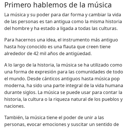
Primero hablemos de la música
La música y su poder para dar forma y cambiar la vida
de las personas es tan antigua como la misma historia
del hombre y ha estado a ligada a todas las culturas.
Para hacernos una idea, el instrumento más antiguo
hasta hoy conocido es una flauta que creen tiene
alrededor de 42 mil años de antigüedad.
A lo largo de la historia, la música se ha utilizado como
una forma de expresión para las comunidades de todo
el mundo. Desde cánticos antiguos hasta música pop
moderna, ha sido una parte integral de la vida humana
durante siglos. La música se puede usar para contar la
historia, la cultura o la riqueza natural de los pueblos y
naciones.
También, la música tiene el poder de unir a las
personas, evocar emociones y suscitar un sentido de