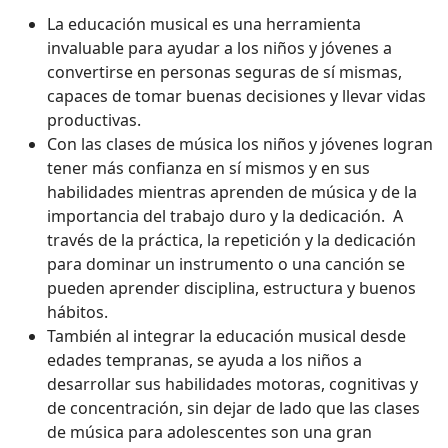
La educación musical es una herramienta
invaluable para ayudar a los niños y jóvenes a
convertirse en personas seguras de sí mismas,
capaces de tomar buenas decisiones y llevar vidas
productivas.
Con las clases de música los niños y jóvenes logran
tener más confianza en sí mismos y en sus
habilidades mientras aprenden de música y de la
importancia del trabajo duro y la dedicación. A
través de la práctica, la repetición y la dedicación
para dominar un instrumento o una canción se
pueden aprender disciplina, estructura y buenos
hábitos.
También al integrar la educación musical desde
edades tempranas, se ayuda a los niños a
desarrollar sus habilidades motoras, cognitivas y
de concentración, sin dejar de lado que las clases
de música para adolescentes son una gran