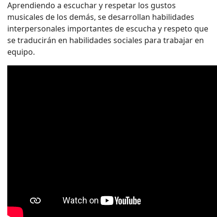
Aprendiendo a escuchar y respetar los gustos
musicales de los demás, se desarrollan habilidades
interpersonales importantes de escucha y respeto que
se traducirán en habilidades sociales para trabajar en
equipo.