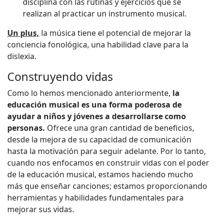
disciplina con las rutinas y ejercicios que se
realizan al practicar un instrumento musical.
Un plus,
la música tiene el potencial de mejorar la
conciencia fonológica, una habilidad clave para la
dislexia.
Construyendo vidas
Como lo hemos mencionado anteriormente,
la
educación musical es una forma poderosa de
ayudar a niños y jóvenes a desarrollarse como
personas.
Ofrece una gran cantidad de beneficios,
desde la mejora de su capacidad de comunicación
hasta la motivación para seguir adelante. Por lo tanto,
cuando nos enfocamos en construir vidas con el poder
de la educación musical, estamos haciendo mucho
más que enseñar canciones; estamos proporcionando
herramientas y habilidades fundamentales para
mejorar sus vidas.