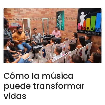
Cómo la música
puede transformar
vidas