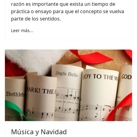
razón es importante que exista un tiempo de
práctica o ensayo para que el concepto se vuelva
parte de los sentidos.
Leer más...
Música y Navidad