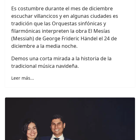
Es costumbre durante el mes de diciembre
escuchar villancicos y en algunas ciudades es
tradición que las Orquestas sinfónicas y
filarmónicas interpreten la obra El Mesías
(Messiah) de George Frideric Händel el 24 de
diciembre a la media noche.
Demos una corta mirada a la historia de la
tradicional música navideña.
Leer más...