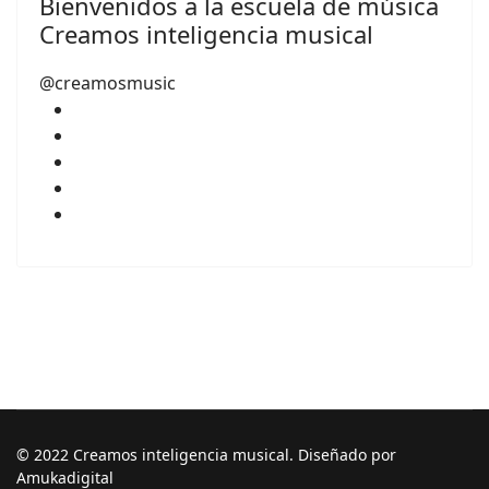
Bienvenidos a la escuela de música
Creamos inteligencia musical
@creamosmusic
© 2022 Creamos inteligencia musical. Diseñado por
Amukadigital