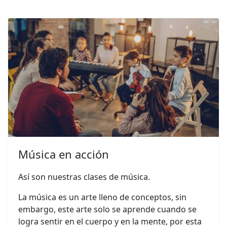
Música en acción
Así son nuestras clases de música.
La música es un arte lleno de conceptos, sin
embargo, este arte solo se aprende cuando se
logra sentir en el cuerpo y en la mente, por esta